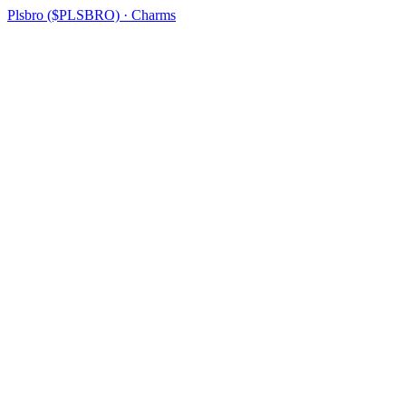
Plsbro ($PLSBRO) · Charms