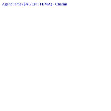
Agent Tema ($AGENTTEMA) · Charms