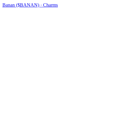
Banan ($BANAN) · Charms