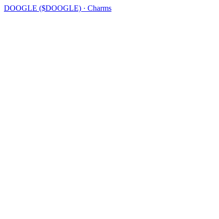
DOOGLE ($DOOGLE) · Charms