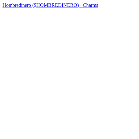
Hombredinero ($HOMBREDINERO) · Charms