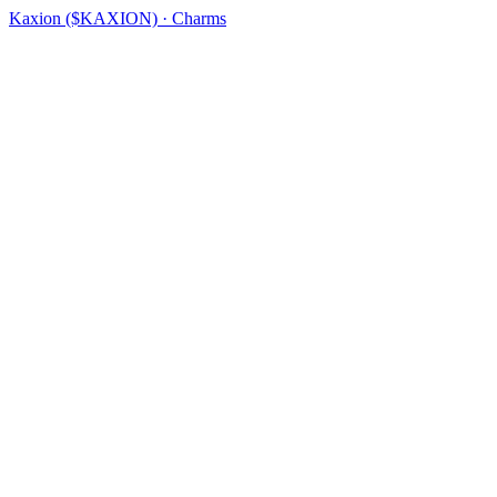
Kaxion ($KAXION) · Charms