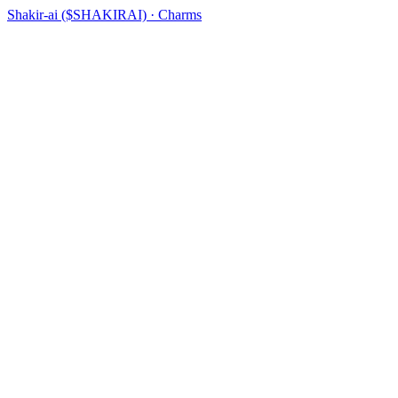
Shakir-ai ($SHAKIRAI) · Charms