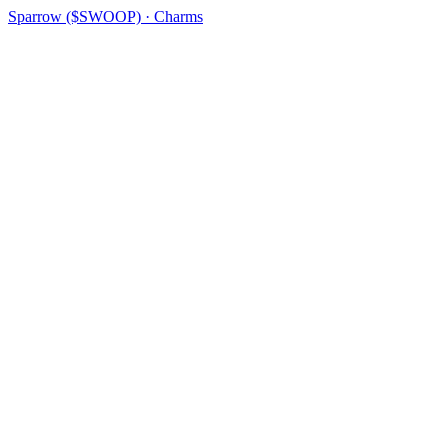
Sparrow ($SWOOP) · Charms