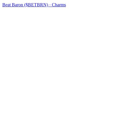
Beat Baron ($BETBRN) · Charms