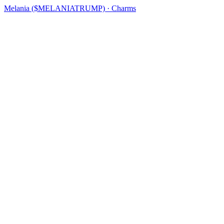
Melania ($MELANIATRUMP) · Charms