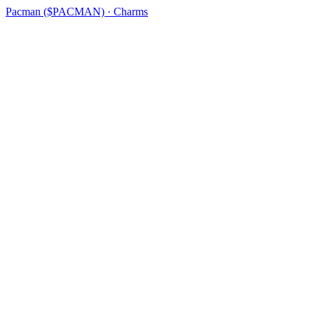
Pacman ($PACMAN) · Charms