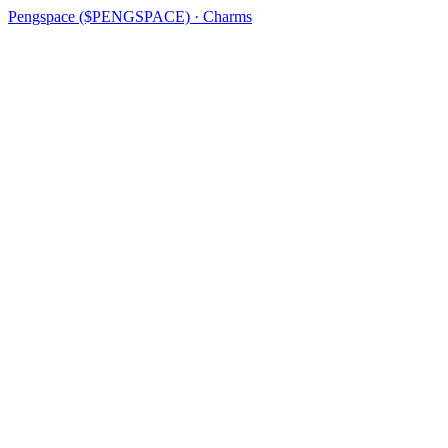
Pengspace ($PENGSPACE) · Charms