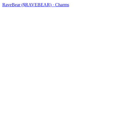
RaveBear ($RAVEBEAR) · Charms