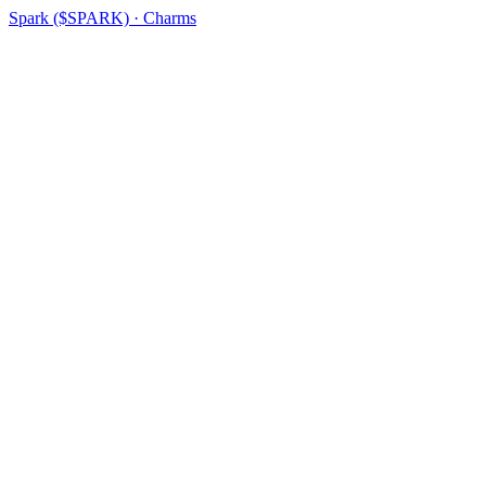
Spark ($SPARK) · Charms