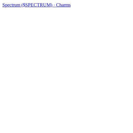
Spectrum ($SPECTRUM) · Charms